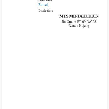
Futsal
Diraih oleh :
MTS MIFTAHUDDIN
Jln Umum RT 09 RW 03
Rantau Kujang