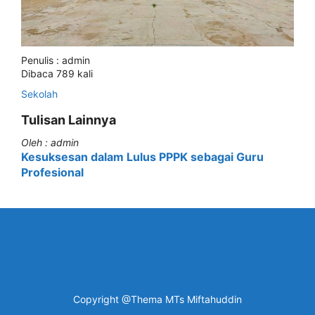
Penulis : admin
Dibaca 789 kali
Sekolah
Tulisan Lainnya
Oleh : admin
Kesuksesan dalam Lulus PPPK sebagai Guru
Profesional
Copyright @Thema MTs Miftahuddin