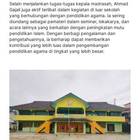
Selain menjalankan tugas-tugas kepala madrasah, Ahmad
Gajali juga aktif terlibat dalam kegiatan di luar sekolah
yang berhubungan dengan pendidikan agama. Ia sering
diundang sebagai pemateri dalam seminar, lokakarya, dan
acara lainnya yang berkaitan dengan peningkatan mutu
pendidikan Islam. Dengan berbagi pengalaman dan
pengetahuannya, ia berharap dapat memberikan
kontribusi yang lebih luas dalam pengembangan
pendidikan agama di tingkat yang lebih besar.