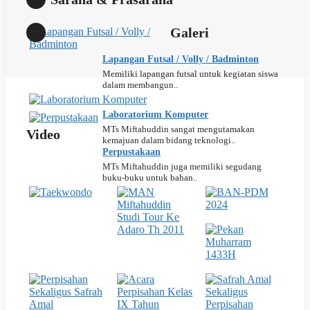
Galeri
Lapangan Futsal / Volly / Badminton
Memiliki lapangan futsal untuk kegiatan siswa
dalam membangun..
Laboratorium Komputer
MTs Miftahuddin sangat mengutamakan
Video
kemajuan dalam bidang teknologi..
Perpustakaan
MTs Miftahuddin juga memiliki segudang
buku-buku untuk bahan..