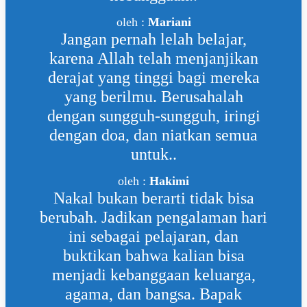
oleh :
Mariani
Jangan pernah lelah belajar,
karena Allah telah menjanjikan
derajat yang tinggi bagi mereka
yang berilmu. Berusahalah
dengan sungguh-sungguh, iringi
dengan doa, dan niatkan semua
untuk..
oleh :
Hakimi
Nakal bukan berarti tidak bisa
berubah. Jadikan pengalaman hari
ini sebagai pelajaran, dan
buktikan bahwa kalian bisa
menjadi kebanggaan keluarga,
agama, dan bangsa. Bapak