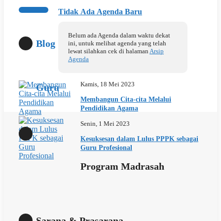
Tidak Ada Agenda Baru
Belum ada Agenda dalam waktu dekat
Blog
ini, untuk melihat agenda yang telah
lewat silahkan cek di halaman
Arsip
Agenda
Kamis, 18 Mei 2023
Guru
Membangun Cita-cita Melalui
Pendidikan Agama
Senin, 1 Mei 2023
Kesuksesan dalam Lulus PPPK sebagai
Guru Profesional
Program Madrasah
Sarana & Prasarana