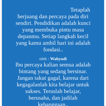
Tetaplah
berjuang dan percaya pada diri
sendiri. Pendidikan adalah kunci
yang membuka pintu masa
depanmu. Setiap langkah kecil
yang kamu ambil hari ini adalah
fondasi..
oleh :
Wahyudi
Ibu percaya kalian semua adalah
bintang yang sedang bersinar.
Jangan takut gagal, karena dari
kegagalanlah kita belajar untuk
sukses. Teruslah belajar,
berusaha, dan jadilah
kebanggaan..