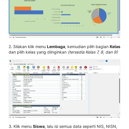
2. Silakan klik menu
Lembaga
, kemudian pilih bagian
Kelas
dan pilih kelas yang diinginkan
(tersedia Kelas 7, 8, dan 9)
3. Klik menu
Siswa
, lalu isi semua data seperti NIS, NISN,