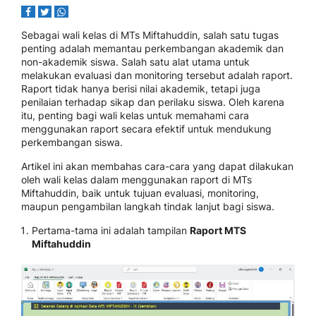
Sebagai wali kelas di MTs Miftahuddin, salah satu tugas
penting adalah memantau perkembangan akademik dan
non-akademik siswa. Salah satu alat utama untuk
melakukan evaluasi dan monitoring tersebut adalah raport.
Raport tidak hanya berisi nilai akademik, tetapi juga
penilaian terhadap sikap dan perilaku siswa. Oleh karena
itu, penting bagi wali kelas untuk memahami cara
menggunakan raport secara efektif untuk mendukung
perkembangan siswa.
Artikel ini akan membahas cara-cara yang dapat dilakukan
oleh wali kelas dalam menggunakan raport di MTs
Miftahuddin, baik untuk tujuan evaluasi, monitoring,
maupun pengambilan langkah tindak lanjut bagi siswa.
Pertama-tama ini adalah tampilan
Raport MTS
Miftahuddin