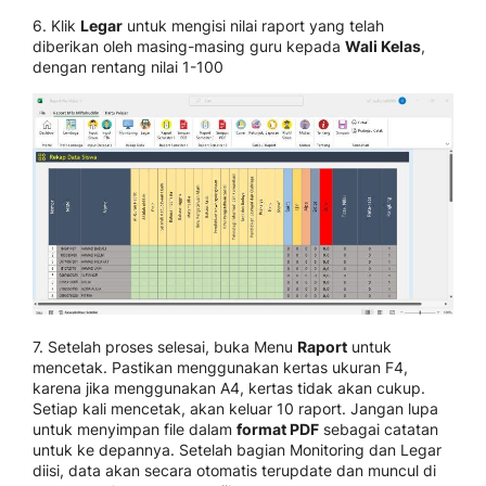
6. Klik
Legar
untuk mengisi nilai raport yang telah
diberikan oleh masing-masing guru kepada
Wali Kelas
,
dengan rentang nilai 1-100
7. Setelah proses selesai, buka Menu
Raport
untuk
mencetak. Pastikan menggunakan kertas ukuran F4,
karena jika menggunakan A4, kertas tidak akan cukup.
Setiap kali mencetak, akan keluar 10 raport. Jangan lupa
untuk menyimpan file dalam
format PDF
sebagai catatan
untuk ke depannya. Setelah bagian Monitoring dan Legar
diisi, data akan secara otomatis terupdate dan muncul di