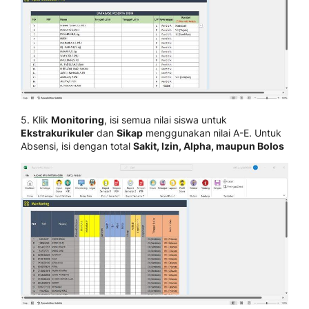
5. Klik
Monitoring
, isi semua nilai siswa untuk
Ekstrakurikuler
dan
Sikap
menggunakan nilai A-E. Untuk
Absensi, isi dengan total
Sakit, Izin, Alpha, maupun Bolos