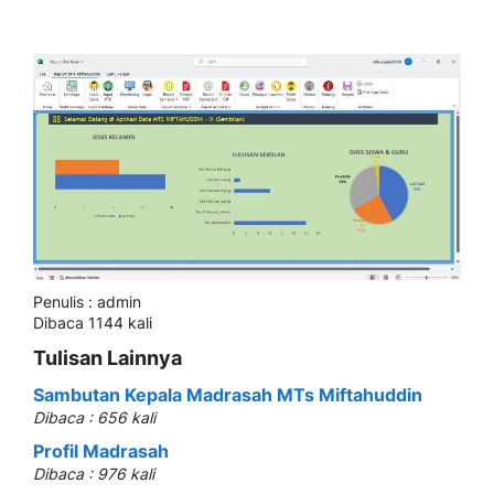
Penulis : admin
Dibaca 1144 kali
Tulisan Lainnya
Sambutan Kepala Madrasah MTs Miftahuddin
Dibaca : 656 kali
Profil Madrasah
Dibaca : 976 kali