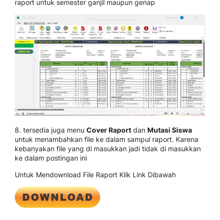
raport untuk semester ganjil maupun genap
8. tersedia juga menu
Cover Raport
dan
Mutasi Siswa
untuk menambahkan file ke dalam sampul raport. Karena
kebanyakan file yang di masukkan jadi tidak di masukkan
ke dalam postingan ini
Untuk Mendownload File Raport Klik Link Dibawah