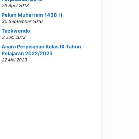
29 April 2018
Pekan Muharram 1438 H
30 September 2016
Taekwondo
3 Juni 2012
Acara Perpisahan Kelas IX Tahun
Pelajaran 2022/2023
22 Mei 2023