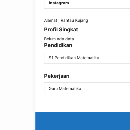
Instagram
Alamat : Rantau Kujang
Profil Singkat
Belum ada data
Pendidikan
S1 Pendidikan Matematika
Pekerjaan
Guru Matematika