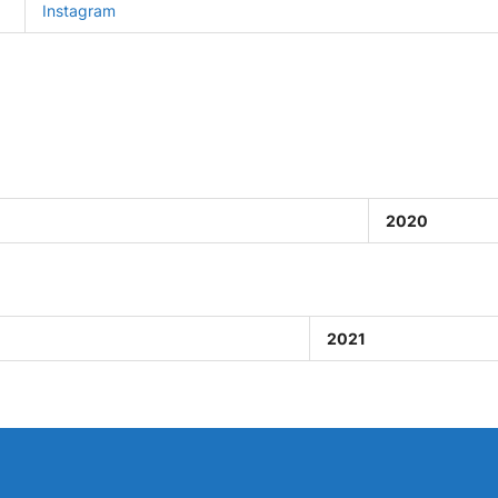
Instagram
2020
2021