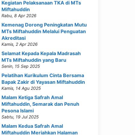
Kegiatan Pelaksanaan TKA di MTs
Miftahuddin
Rabu, 8 Apr 2026
Kemenag Dorong Peningkatan Mutu
MTs Miftahuddin Melalui Penguatan
Akreditasi
Kamis, 2 Apr 2026
Selamat Kepada Kepala Madrasah
MTs Miftahuddin yang Baru
Senin, 15 Sep 2025
Pelatihan Kurikulum Cinta Bersama
Bapak Zakir di Yayasan Miftahuddin
Kamis, 14 Agu 2025
Malam Ketiga Safrah Amal
Miftahuddin, Semarak dan Penuh
Pesona Islami
Sabtu, 19 Jul 2025
Malam Kedua Safrah Amal
Miftahuddin Meriahkan Halaman