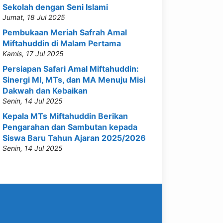
Sekolah dengan Seni Islami
Jumat, 18 Jul 2025
Pembukaan Meriah Safrah Amal
Miftahuddin di Malam Pertama
Kamis, 17 Jul 2025
Persiapan Safari Amal Miftahuddin:
Sinergi MI, MTs, dan MA Menuju Misi
Dakwah dan Kebaikan
Senin, 14 Jul 2025
Kepala MTs Miftahuddin Berikan
Pengarahan dan Sambutan kepada
Siswa Baru Tahun Ajaran 2025/2026
Senin, 14 Jul 2025