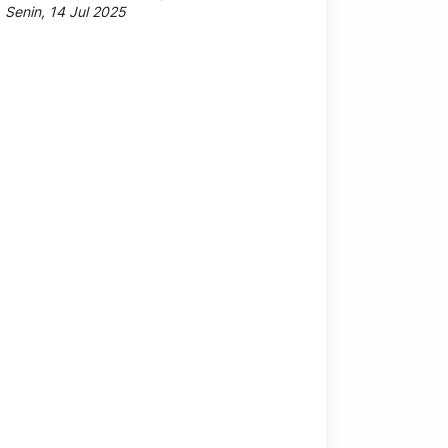
Senin, 14 Jul 2025