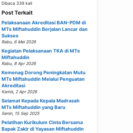
Dibaca 339 kali
Post Terkait
Pelaksanaan Akreditasi BAN-PDM di
MTs Miftahuddin Berjalan Lancar dan
Sukses
Rabu, 6 Mei 2026
Kegiatan Pelaksanaan TKA di MTs
Miftahuddin
Rabu, 8 Apr 2026
Kemenag Dorong Peningkatan Mutu
MTs Miftahuddin Melalui Penguatan
Akreditasi
Kamis, 2 Apr 2026
Selamat Kepada Kepala Madrasah
MTs Miftahuddin yang Baru
Senin, 15 Sep 2025
Pelatihan Kurikulum Cinta Bersama
Bapak Zakir di Yayasan Miftahuddin