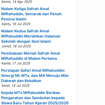
Kamis, 14 Agu 2025
Malam Ketiga Safrah Amal
Miftahuddin, Semarak dan Penuh
Pesona Islami
Sabtu, 19 Jul 2025
Malam Kedua Safrah Amal
Miftahuddin Meriahkan Halaman
Sekolah dengan Seni Islami
Jumat, 18 Jul 2025
Pembukaan Meriah Safrah Amal
Miftahuddin di Malam Pertama
Kamis, 17 Jul 2025
Persiapan Safari Amal Miftahuddin:
Sinergi MI, MTs, dan MA Menuju Misi
Dakwah dan Kebaikan
Senin, 14 Jul 2025
Kepala MTs Miftahuddin Berikan
Pengarahan dan Sambutan kepada
Siswa Baru Tahun Ajaran 2025/2026