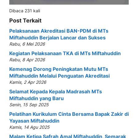
Dibaca 231 kali
Post Terkait
Pelaksanaan Akreditasi BAN-PDM di MTs
Miftahuddin Berjalan Lancar dan Sukses
Rabu, 6 Mei 2026
Kegiatan Pelaksanaan TKA di MTs Miftahuddin
Rabu, 8 Apr 2026
Kemenag Dorong Peningkatan Mutu MTs
Miftahuddin Melalui Penguatan Akreditasi
Kamis, 2 Apr 2026
Selamat Kepada Kepala Madrasah MTs
Miftahuddin yang Baru
Senin, 15 Sep 2025
Pelatihan Kurikulum Cinta Bersama Bapak Zakir di
Yayasan Miftahuddin
Kamis, 14 Agu 2025
Malam Ketiga Safrah Amal Miftahuddin, Semarak