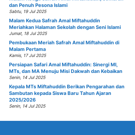
dan Penuh Pesona Islami
Sabtu, 19 Jul 2025
Malam Kedua Safrah Amal Miftahuddin
Meriahkan Halaman Sekolah dengan Seni Islami
Jumat, 18 Jul 2025
Pembukaan Meriah Safrah Amal Miftahuddin di
Malam Pertama
Kamis, 17 Jul 2025
Persiapan Safari Amal Miftahuddin: Sinergi MI,
MTs, dan MA Menuju Misi Dakwah dan Kebaikan
Senin, 14 Jul 2025
Kepala MTs Miftahuddin Berikan Pengarahan dan
Sambutan kepada Siswa Baru Tahun Ajaran
2025/2026
Senin, 14 Jul 2025