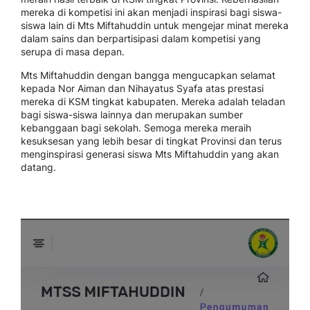
mereka di kompetisi ini akan menjadi inspirasi bagi siswa-
siswa lain di Mts Miftahuddin untuk mengejar minat mereka
dalam sains dan berpartisipasi dalam kompetisi yang
serupa di masa depan.
Mts Miftahuddin dengan bangga mengucapkan selamat
kepada Nor Aiman dan Nihayatus Syafa atas prestasi
mereka di KSM tingkat kabupaten. Mereka adalah teladan
bagi siswa-siswa lainnya dan merupakan sumber
kebanggaan bagi sekolah. Semoga mereka meraih
kesuksesan yang lebih besar di tingkat Provinsi dan terus
menginspirasi generasi siswa Mts Miftahuddin yang akan
datang.