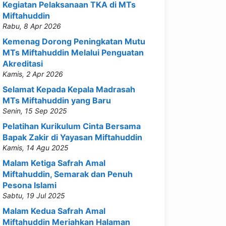
Kegiatan Pelaksanaan TKA di MTs
Miftahuddin
Rabu, 8 Apr 2026
Kemenag Dorong Peningkatan Mutu
MTs Miftahuddin Melalui Penguatan
Akreditasi
Kamis, 2 Apr 2026
Selamat Kepada Kepala Madrasah
MTs Miftahuddin yang Baru
Senin, 15 Sep 2025
Pelatihan Kurikulum Cinta Bersama
Bapak Zakir di Yayasan Miftahuddin
Kamis, 14 Agu 2025
Malam Ketiga Safrah Amal
Miftahuddin, Semarak dan Penuh
Pesona Islami
Sabtu, 19 Jul 2025
Malam Kedua Safrah Amal
Miftahuddin Meriahkan Halaman