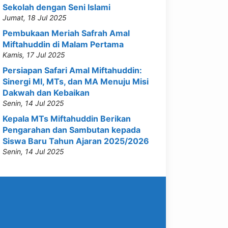
Sekolah dengan Seni Islami
Jumat, 18 Jul 2025
Pembukaan Meriah Safrah Amal
Miftahuddin di Malam Pertama
Kamis, 17 Jul 2025
Persiapan Safari Amal Miftahuddin:
Sinergi MI, MTs, dan MA Menuju Misi
Dakwah dan Kebaikan
Senin, 14 Jul 2025
Kepala MTs Miftahuddin Berikan
Pengarahan dan Sambutan kepada
Siswa Baru Tahun Ajaran 2025/2026
Senin, 14 Jul 2025