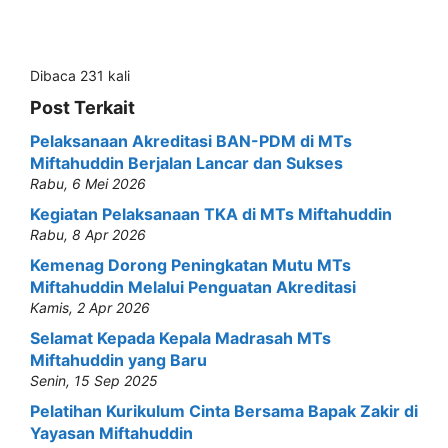
Dibaca 231 kali
Post Terkait
Pelaksanaan Akreditasi BAN-PDM di MTs
Miftahuddin Berjalan Lancar dan Sukses
Rabu, 6 Mei 2026
Kegiatan Pelaksanaan TKA di MTs Miftahuddin
Rabu, 8 Apr 2026
Kemenag Dorong Peningkatan Mutu MTs
Miftahuddin Melalui Penguatan Akreditasi
Kamis, 2 Apr 2026
Selamat Kepada Kepala Madrasah MTs
Miftahuddin yang Baru
Senin, 15 Sep 2025
Pelatihan Kurikulum Cinta Bersama Bapak Zakir di
Yayasan Miftahuddin