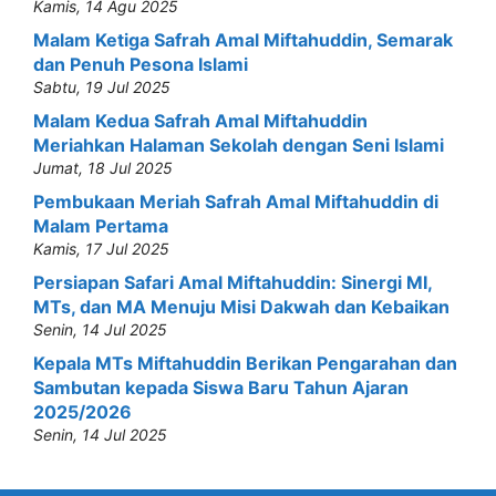
Kamis, 14 Agu 2025
Malam Ketiga Safrah Amal Miftahuddin, Semarak
dan Penuh Pesona Islami
Sabtu, 19 Jul 2025
Malam Kedua Safrah Amal Miftahuddin
Meriahkan Halaman Sekolah dengan Seni Islami
Jumat, 18 Jul 2025
Pembukaan Meriah Safrah Amal Miftahuddin di
Malam Pertama
Kamis, 17 Jul 2025
Persiapan Safari Amal Miftahuddin: Sinergi MI,
MTs, dan MA Menuju Misi Dakwah dan Kebaikan
Senin, 14 Jul 2025
Kepala MTs Miftahuddin Berikan Pengarahan dan
Sambutan kepada Siswa Baru Tahun Ajaran
2025/2026
Senin, 14 Jul 2025