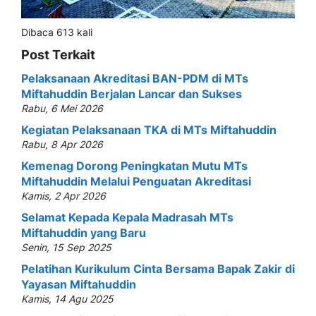
Dibaca 613 kali
Post Terkait
Pelaksanaan Akreditasi BAN-PDM di MTs
Miftahuddin Berjalan Lancar dan Sukses
Rabu, 6 Mei 2026
Kegiatan Pelaksanaan TKA di MTs Miftahuddin
Rabu, 8 Apr 2026
Kemenag Dorong Peningkatan Mutu MTs
Miftahuddin Melalui Penguatan Akreditasi
Kamis, 2 Apr 2026
Selamat Kepada Kepala Madrasah MTs
Miftahuddin yang Baru
Senin, 15 Sep 2025
Pelatihan Kurikulum Cinta Bersama Bapak Zakir di
Yayasan Miftahuddin
Kamis, 14 Agu 2025