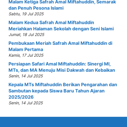
Malam Ketiga Safrah Amal Miftahuddin, Semarak
dan Penuh Pesona Islami
Sabtu, 19 Jul 2025
Malam Kedua Safrah Amal Miftahuddin
Meriahkan Halaman Sekolah dengan Seni Islami
Jumat, 18 Jul 2025
Pembukaan Meriah Safrah Amal Miftahuddin di
Malam Pertama
Kamis, 17 Jul 2025
Persiapan Safari Amal Miftahuddin: Sinergi MI,
MTs, dan MA Menuju Misi Dakwah dan Kebaikan
Senin, 14 Jul 2025
Kepala MTs Miftahuddin Berikan Pengarahan dan
Sambutan kepada Siswa Baru Tahun Ajaran
2025/2026
Senin, 14 Jul 2025