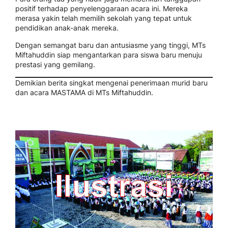
positif terhadap penyelenggaraan acara ini. Mereka
merasa yakin telah memilih sekolah yang tepat untuk
pendidikan anak-anak mereka.
Dengan semangat baru dan antusiasme yang tinggi, MTs
Miftahuddin siap mengantarkan para siswa baru menuju
prestasi yang gemilang.
Demikian berita singkat mengenai penerimaan murid baru
dan acara MASTAMA di MTs Miftahuddin.