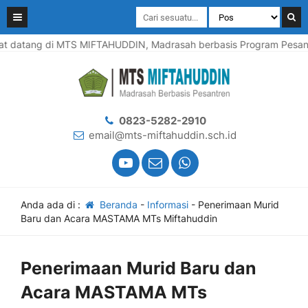
 datang di MTS MIFTAHUDDIN, Madrasah berbasis Program Pesantren
0823-5282-2910
email@mts-miftahuddin.sch.id
Anda ada di :
Beranda
-
Informasi
-
Penerimaan Murid
Baru dan Acara MASTAMA MTs Miftahuddin
Penerimaan Murid Baru dan
Acara MASTAMA MTs