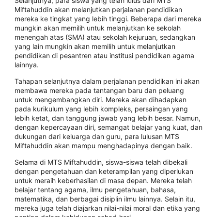
Selanjutnya, para siswa yang telah lulus dari MTS
Miftahuddin akan melanjutkan perjalanan pendidikan
mereka ke tingkat yang lebih tinggi. Beberapa dari mereka
mungkin akan memilih untuk melanjutkan ke sekolah
menengah atas (SMA) atau sekolah kejuruan, sedangkan
yang lain mungkin akan memilih untuk melanjutkan
pendidikan di pesantren atau institusi pendidikan agama
lainnya.
Tahapan selanjutnya dalam perjalanan pendidikan ini akan
membawa mereka pada tantangan baru dan peluang
untuk mengembangkan diri. Mereka akan dihadapkan
pada kurikulum yang lebih kompleks, persaingan yang
lebih ketat, dan tanggung jawab yang lebih besar. Namun,
dengan kepercayaan diri, semangat belajar yang kuat, dan
dukungan dari keluarga dan guru, para lulusan MTS
Miftahuddin akan mampu menghadapinya dengan baik.
Selama di MTS Miftahuddin, siswa-siswa telah dibekali
dengan pengetahuan dan keterampilan yang diperlukan
untuk meraih keberhasilan di masa depan. Mereka telah
belajar tentang agama, ilmu pengetahuan, bahasa,
matematika, dan berbagai disiplin ilmu lainnya. Selain itu,
mereka juga telah diajarkan nilai-nilai moral dan etika yang