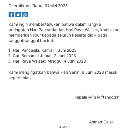
Diterbitkan :
Rabu, 31 Mei 2023
Kami ingin memberitahukan bahwa dalam rangka
peringatan Hari Pancasila dan Hari Raya Waisak, kami akan
memberikan libur kepada seluruh Peserta didik pada
tanggal-tanggal berikut:
Hari Pancasila: Kamis, 1 Juni 2023
Cuti Bersama: Jumat, 2 Juni 2023
Hari Raya Waisak: Minggu, 4 Juni 2023
Kami mengingatkan bahwa Hari Senin, 6 Juni 2023 masuk
seperti biasa
Kepala MTs Miftahuddin
Ahmad Gajali,
S.Pd.I