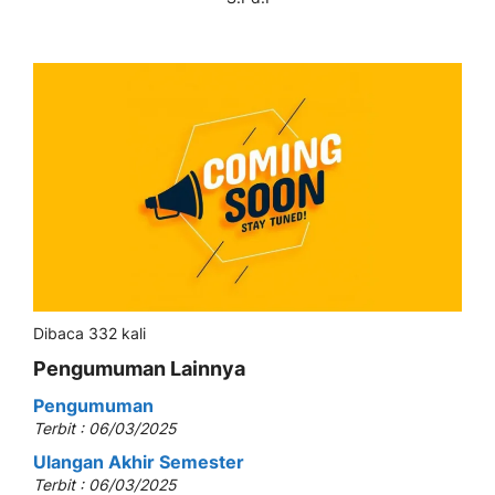
Dibaca 332 kali
Pengumuman Lainnya
Pengumuman
Terbit : 06/03/2025
Ulangan Akhir Semester
Terbit : 06/03/2025