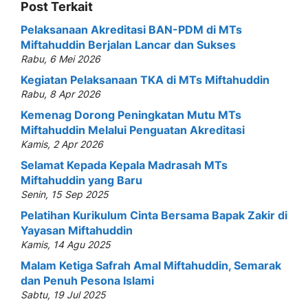
Post Terkait
Pelaksanaan Akreditasi BAN-PDM di MTs
Miftahuddin Berjalan Lancar dan Sukses
Rabu, 6 Mei 2026
Kegiatan Pelaksanaan TKA di MTs Miftahuddin
Rabu, 8 Apr 2026
Kemenag Dorong Peningkatan Mutu MTs
Miftahuddin Melalui Penguatan Akreditasi
Kamis, 2 Apr 2026
Selamat Kepada Kepala Madrasah MTs
Miftahuddin yang Baru
Senin, 15 Sep 2025
Pelatihan Kurikulum Cinta Bersama Bapak Zakir di
Yayasan Miftahuddin
Kamis, 14 Agu 2025
Malam Ketiga Safrah Amal Miftahuddin, Semarak
dan Penuh Pesona Islami
Sabtu, 19 Jul 2025