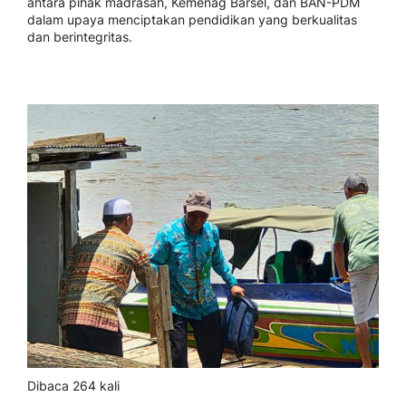
antara pihak madrasah, Kemenag Barsel, dan BAN-PDM
dalam upaya menciptakan pendidikan yang berkualitas
dan berintegritas.
Dibaca 264 kali