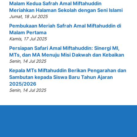
Malam Kedua Safrah Amal Miftahuddin
Meriahkan Halaman Sekolah dengan Seni Islami
Jumat, 18 Jul 2025
Pembukaan Meriah Safrah Amal Miftahuddin di
Malam Pertama
Kamis, 17 Jul 2025
Persiapan Safari Amal Miftahuddin: Sinergi MI,
MTs, dan MA Menuju Misi Dakwah dan Kebaikan
Senin, 14 Jul 2025
Kepala MTs Miftahuddin Berikan Pengarahan dan
Sambutan kepada Siswa Baru Tahun Ajaran
2025/2026
Senin, 14 Jul 2025