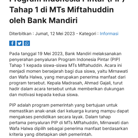
Tahap 1 di MTs Miftahuddin
oleh Bank Mandiri
Diterbitkan :
Jumat, 12 Mei 2023
- Kategori :
Informasi
Pada tanggal 19 Mei 2023, Bank Mandiri melaksanakan
penyerahan penyaluran Program Indonesia Pintar (PIP)
Tahap 1 kepada siswa-siswa MTs Miftahuddin. Acara ini
menjadi momen bersejarah bagi dua siswa, yaitu Mirnawati
dan Wafa Halwa, yang merupakan penerima manfaat dari
program tersebut. Kepala Madrasah, Ahmad Gajali, turut
hadir dalam acara tersebut untuk memberikan dukungan
dan motivasi kepada kedua siswa.
PIP adalah program pemerintah yang bertujuan untuk
memastikan anak-anak dari keluarga kurang mampu dapat
mengakses pendidikan secara layak. Dalam tahap
pertama penyaluran PIP di MTs Miftahuddin, Mirnawati dan
Wafa Halwa dipilih sebagai penerima manfaat berdasarkan
kriteria yang ditetapkan oleh pemerintah.