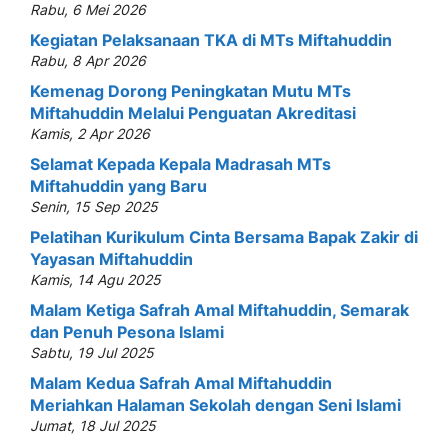
Rabu, 6 Mei 2026
Kegiatan Pelaksanaan TKA di MTs Miftahuddin
Rabu, 8 Apr 2026
Kemenag Dorong Peningkatan Mutu MTs
Miftahuddin Melalui Penguatan Akreditasi
Kamis, 2 Apr 2026
Selamat Kepada Kepala Madrasah MTs
Miftahuddin yang Baru
Senin, 15 Sep 2025
Pelatihan Kurikulum Cinta Bersama Bapak Zakir di
Yayasan Miftahuddin
Kamis, 14 Agu 2025
Malam Ketiga Safrah Amal Miftahuddin, Semarak
dan Penuh Pesona Islami
Sabtu, 19 Jul 2025
Malam Kedua Safrah Amal Miftahuddin
Meriahkan Halaman Sekolah dengan Seni Islami
Jumat, 18 Jul 2025