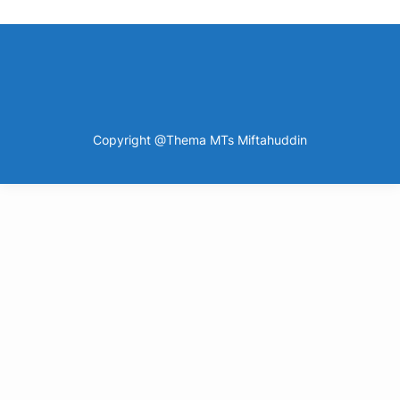
Copyright @Thema MTs Miftahuddin