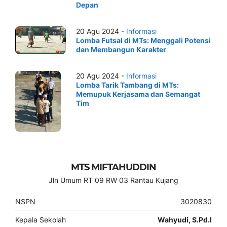
Depan
20 Agu 2024 -
Informasi
Lomba Futsal di MTs: Menggali Potensi
dan Membangun Karakter
20 Agu 2024 -
Informasi
Lomba Tarik Tambang di MTs:
Memupuk Kerjasama dan Semangat
Tim
MTS MIFTAHUDDIN
Jln Umum RT 09 RW 03 Rantau Kujang
NSPN
3020830
Kepala Sekolah
Wahyudi, S.Pd.I