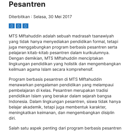
Pesantren
Diterbitkan : Selasa, 30 Mei 2017
MTS Miftahuddin adalah sebuah madrasah tsanawiyah
yang tidak hanya menyediakan pendidikan formal, tetapi
juga menggabungkan program berbasis pesantren serta
pelajaran kitab-kitab pesantren dalam kurikulumnya.
Dengan demikian, MTS Miftahuddin menciptakan
lingkungan pendidikan yang holistik dan mengembangkan
keilmuan agama Islam secara komprehensif.
Program berbasis pesantren di MTS Miftahuddin
menawarkan pengalaman pendidikan yang melampaui
pembelajaran di kelas. Pesantren merupakan tradisi
pendidikan Islam yang berakar dalam sejarah bangsa
Indonesia. Dalam lingkungan pesantren, siswa tidak hanya
belajar akademik, tetapi juga membentuk karakter,
meningkatkan keimanan, dan mengembangkan disiplin
diri.
Salah satu aspek penting dari program berbasis pesantren