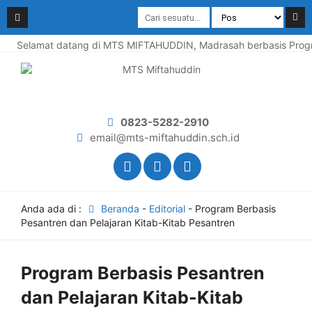
Selamat datang di MTS MIFTAHUDDIN, Madrasah berbasis Program
0823-5282-2910
email@mts-miftahuddin.sch.id
Anda ada di :
Beranda
-
Editorial
-
Program Berbasis
Pesantren dan Pelajaran Kitab-Kitab Pesantren
Program Berbasis Pesantren
dan Pelajaran Kitab-Kitab