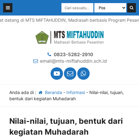
datang di MTS MIFTAHUDDIN, Madrasah berbasis Program Pesantren
0823-5282-2910
email@mts-miftahuddin.sch.id
Anda ada di :
Beranda
-
Informasi
-
Nilai-nilai, tujuan,
bentuk dari kegiatan Muhadarah
Nilai-nilai, tujuan, bentuk dari
kegiatan Muhadarah