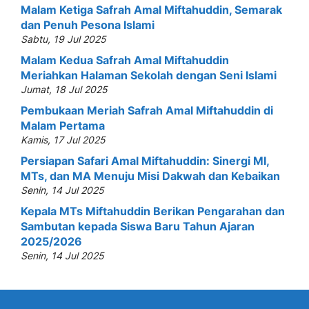
Malam Ketiga Safrah Amal Miftahuddin, Semarak
dan Penuh Pesona Islami
Sabtu, 19 Jul 2025
Malam Kedua Safrah Amal Miftahuddin
Meriahkan Halaman Sekolah dengan Seni Islami
Jumat, 18 Jul 2025
Pembukaan Meriah Safrah Amal Miftahuddin di
Malam Pertama
Kamis, 17 Jul 2025
Persiapan Safari Amal Miftahuddin: Sinergi MI,
MTs, dan MA Menuju Misi Dakwah dan Kebaikan
Senin, 14 Jul 2025
Kepala MTs Miftahuddin Berikan Pengarahan dan
Sambutan kepada Siswa Baru Tahun Ajaran
2025/2026
Senin, 14 Jul 2025