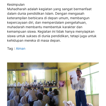
Kesimpulan
Muhadharah adalah kegiatan yang sangat bermanfaat
dalam dunia pendidikan Islam. Dengan mengasah
keterampilan berbicara di depan umum, membangun
kepercayaan diri, dan memperdalam pengetahuan,
muhadarah membantu membentuk karakter dan
kemampuan siswa. Kegiatan ini tidak hanya menyiapkan
siswa untuk sukses di dunia pendidikan, tetapi juga untuk
kehidupan mereka di masa depan.
Tag :
Aiman