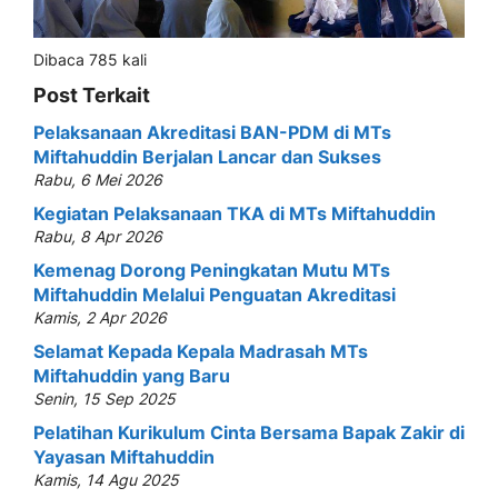
Dibaca 785 kali
Post Terkait
Pelaksanaan Akreditasi BAN-PDM di MTs
Miftahuddin Berjalan Lancar dan Sukses
Rabu, 6 Mei 2026
Kegiatan Pelaksanaan TKA di MTs Miftahuddin
Rabu, 8 Apr 2026
Kemenag Dorong Peningkatan Mutu MTs
Miftahuddin Melalui Penguatan Akreditasi
Kamis, 2 Apr 2026
Selamat Kepada Kepala Madrasah MTs
Miftahuddin yang Baru
Senin, 15 Sep 2025
Pelatihan Kurikulum Cinta Bersama Bapak Zakir di
Yayasan Miftahuddin
Kamis, 14 Agu 2025