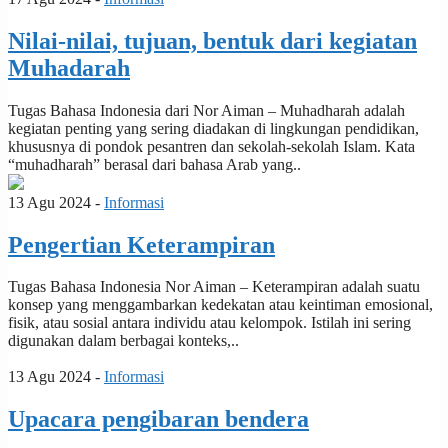
Nilai-nilai, tujuan, bentuk dari kegiatan
Muhadarah
Tugas Bahasa Indonesia dari Nor Aiman – Muhadharah adalah
kegiatan penting yang sering diadakan di lingkungan pendidikan,
khususnya di pondok pesantren dan sekolah-sekolah Islam. Kata
“muhadharah” berasal dari bahasa Arab yang..
13 Agu 2024 -
Informasi
Pengertian Keterampiran
Tugas Bahasa Indonesia Nor Aiman – Keterampiran adalah suatu
konsep yang menggambarkan kedekatan atau keintiman emosional,
fisik, atau sosial antara individu atau kelompok. Istilah ini sering
digunakan dalam berbagai konteks,..
13 Agu 2024 -
Informasi
Upacara pengibaran bendera