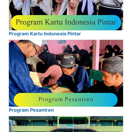
Program Kartu Indonesia Pintar
Program Pesantren