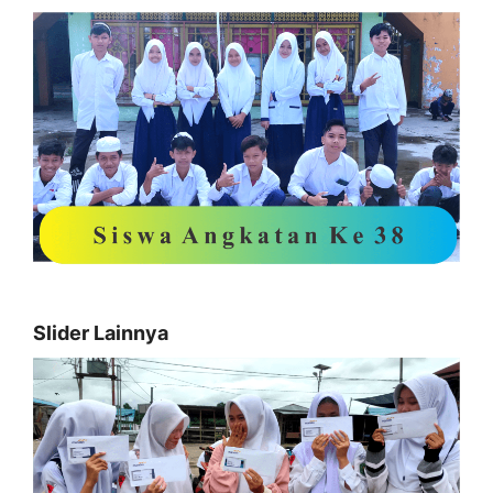
Slider Lainnya