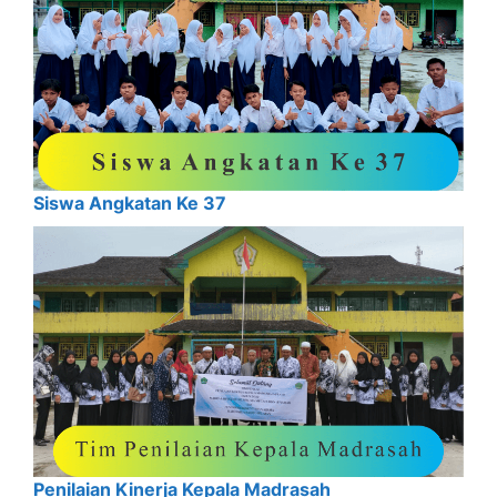
Siswa Angkatan Ke 37
Penilaian Kinerja Kepala Madrasah