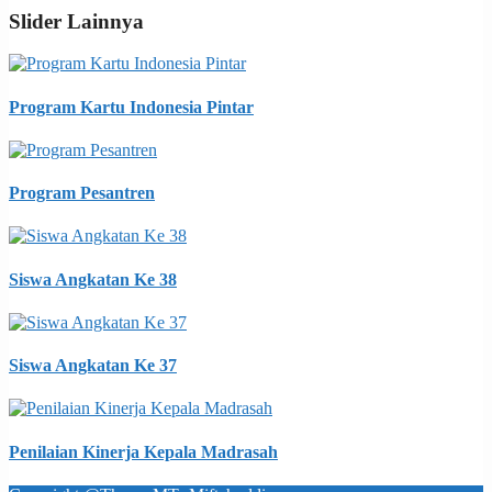
Slider Lainnya
Program Kartu Indonesia Pintar
Program Pesantren
Siswa Angkatan Ke 38
Siswa Angkatan Ke 37
Penilaian Kinerja Kepala Madrasah