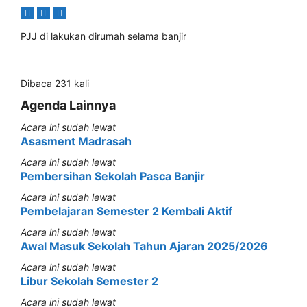
PJJ di lakukan dirumah selama banjir
Dibaca 231 kali
Agenda Lainnya
Acara ini sudah lewat
Asasment Madrasah
Acara ini sudah lewat
Pembersihan Sekolah Pasca Banjir
Acara ini sudah lewat
Pembelajaran Semester 2 Kembali Aktif
Acara ini sudah lewat
Awal Masuk Sekolah Tahun Ajaran 2025/2026
Acara ini sudah lewat
Libur Sekolah Semester 2
Acara ini sudah lewat