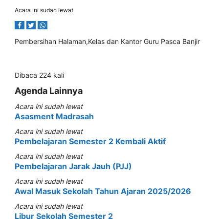
Acara ini sudah lewat
Pembersihan Halaman,Kelas dan Kantor Guru Pasca Banjir
Dibaca 224 kali
Agenda Lainnya
Acara ini sudah lewat
Asasment Madrasah
Acara ini sudah lewat
Pembelajaran Semester 2 Kembali Aktif
Acara ini sudah lewat
Pembelajaran Jarak Jauh (PJJ)
Acara ini sudah lewat
Awal Masuk Sekolah Tahun Ajaran 2025/2026
Acara ini sudah lewat
Libur Sekolah Semester 2