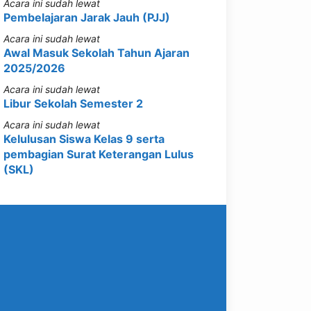
Acara ini sudah lewat
Pembelajaran Jarak Jauh (PJJ)
Acara ini sudah lewat
Awal Masuk Sekolah Tahun Ajaran
2025/2026
Acara ini sudah lewat
Libur Sekolah Semester 2
Acara ini sudah lewat
Kelulusan Siswa Kelas 9 serta
pembagian Surat Keterangan Lulus
(SKL)