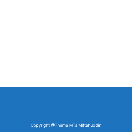
Copyright @Thema MTs Miftahuddin