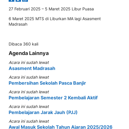
27 Februari 2025 – 5 Maret 2025 Libur Puasa
6 Maret 2025 MTS di Liburkan MA lagi Asasment
Madrasah
Dibaca 360 kali
Agenda Lainnya
Acara ini sudah lewat
Asasment Madrasah
Acara ini sudah lewat
Pembersihan Sekolah Pasca Banjir
Acara ini sudah lewat
Pembelajaran Semester 2 Kembali Aktif
Acara ini sudah lewat
Pembelajaran Jarak Jauh (PJJ)
Acara ini sudah lewat
Awal Masuk Sekolah Tahun Ajaran 2025/2026